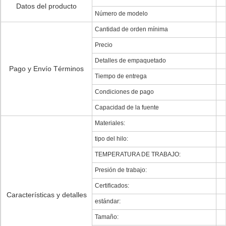
Datos del producto
Número de modelo
Cantidad de orden mínima
Precio
Detalles de empaquetado
Pago y Envío Términos
Tiempo de entrega
Condiciones de pago
Capacidad de la fuente
Materiales:
tipo del hilo:
TEMPERATURA DE TRABAJO:
Presión de trabajo:
Certificados:
Características y detalles
estándar:
Tamaño: