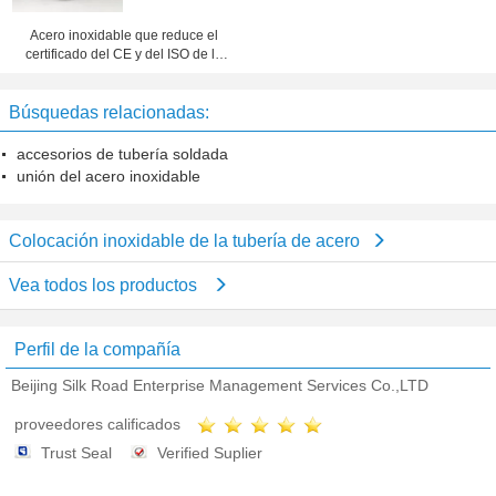
Acero inoxidable que reduce el
certificado del CE y del ISO de la
entrerrosca del hexágono
Búsquedas relacionadas:
accesorios de tubería soldada
unión del acero inoxidable
Colocación inoxidable de la tubería de acero
Vea todos los productos
Perfil de la compañía
Beijing Silk Road Enterprise Management Services Co.,LTD
proveedores calificados
Trust Seal
Verified Suplier