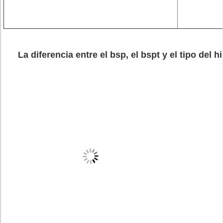
La diferencia entre el bsp, el bspt y el tipo del 