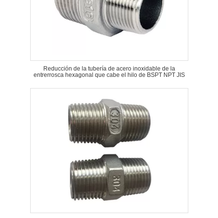
Reducción de la tubería de acero inoxidable de la
entrerrosca hexagonal que cabe el hilo de BSPT NPT JIS