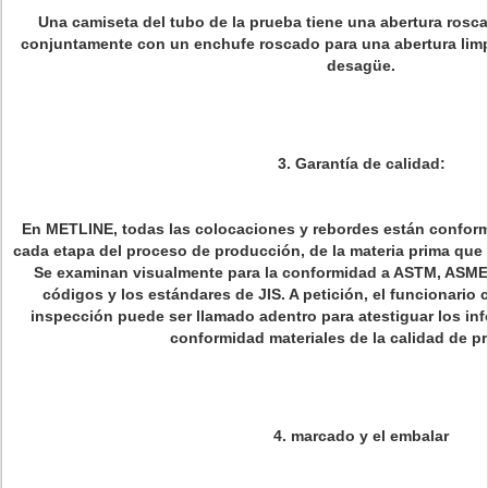
Una camiseta del tubo de la prueba tiene una abertura roscad
conjuntamente con un enchufe roscado para una abertura limp
desagüe.
3.
Garantía de calidad:
En METLINE, todas las colocaciones y rebordes están conforme
cada etapa del proceso de producción, de la materia prima que 
Se examinan visualmente para la conformidad a ASTM, ASME,
códigos y los estándares de JIS. A petición, el funcionario c
inspección puede ser llamado adentro para atestiguar los inf
conformidad materiales de la calidad de p
4. marcado y el embalar