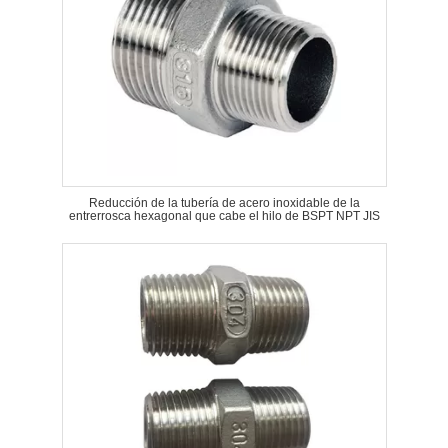
Reducción de la tubería de acero inoxidable de la
entrerrosca hexagonal que cabe el hilo de BSPT NPT JIS