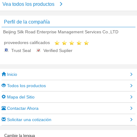
Vea todos los productos
Perfil de la compañía
Beijing Silk Road Enterprise Management Services Co.,LTD
proveedores calificados
Trust Seal
Verified Suplier
Inicio
Todos los productos
Mapa del Sitio
Contactar Ahora
Solicitar una cotización
Cambie la lengua