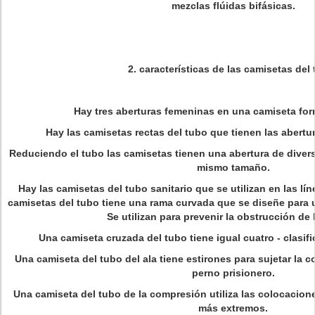
mezclas flúidas bifásicas.
2. características de las camisetas del
Hay tres aberturas femeninas en una camiseta for
Hay las camisetas rectas del tubo que tienen las abert
Reduciendo el tubo las camisetas tienen una abertura de diver
mismo tamaño.
Hay las camisetas del tubo sanitario que se utilizan en las líne
camisetas del tubo tiene una rama curvada que se diseñe para u
Se utilizan para prevenir la obstrucción de 
Una camiseta cruzada del tubo tiene igual cuatro - clasif
Una camiseta del tubo del ala tiene estirones para sujetar la 
perno prisionero.
Una camiseta del tubo de la compresión utiliza las colocacion
más extremos.