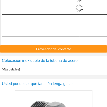
Proveedor del contacto
Colocación inoxidable de la tubería de acero
[Más detalles]
Usted puede ser que también tenga gusto