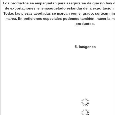
Los productos se empaquetan para asegurarse de que no hay d
de exportaciones, el empaquetado estándar de la exportación
Todas las piezas acodadas se marcan con el grado, sortean ni
marca. En peticiones especiales podemos también, hacer la m
productos.
5.
Imágenes